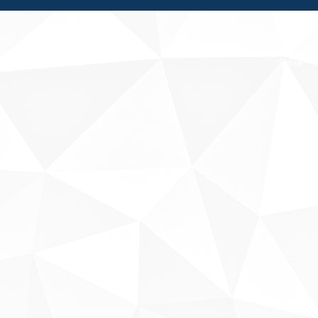
Fale conosco
Sobre