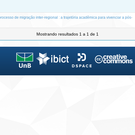
processo de migração inter-regional : a trajetória acadêmica para vivenciar a pós-
Mostrando resultados 1 a 1 de 1