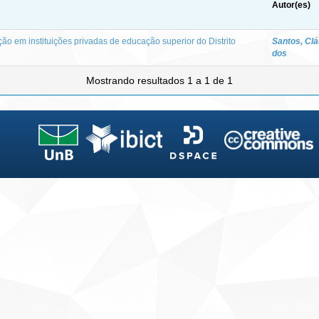
Autor(es)
ção em instituições privadas de educação superior do Distrito
Santos, Cl
dos
Mostrando resultados 1 a 1 de 1