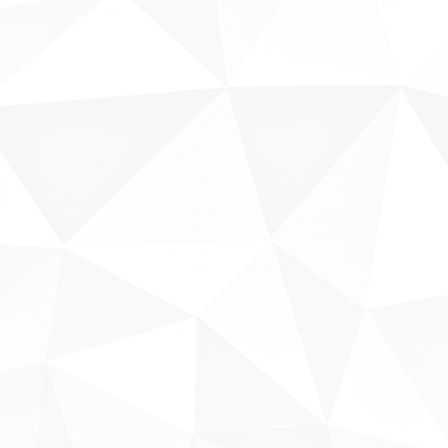
Sobre