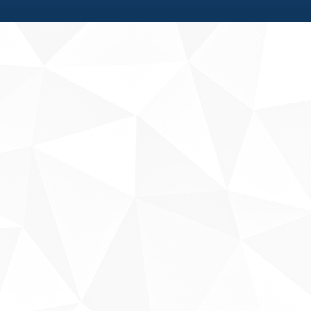
Fale conosco
Sobre