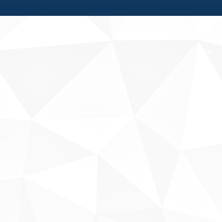
Fale conosco
Sobre