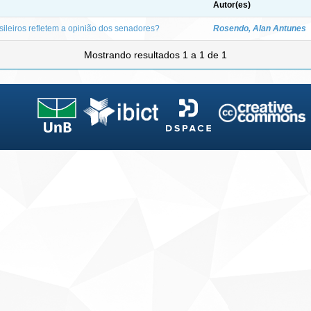
Autor(es)
sileiros refletem a opinião dos senadores?
Rosendo, Alan Antunes
Mostrando resultados 1 a 1 de 1