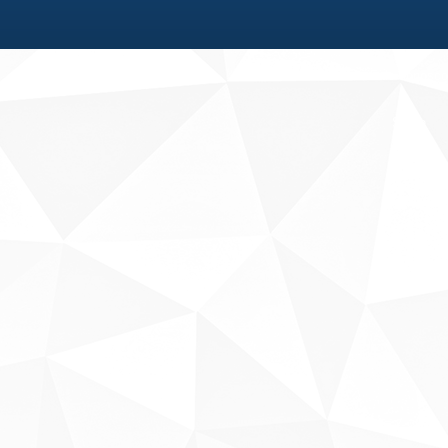
Fale conosco
Sobre