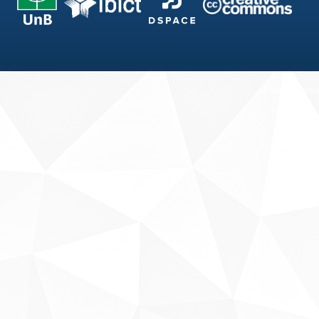
Fale conosco
Sobre