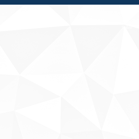
Fale conosco
Sobre