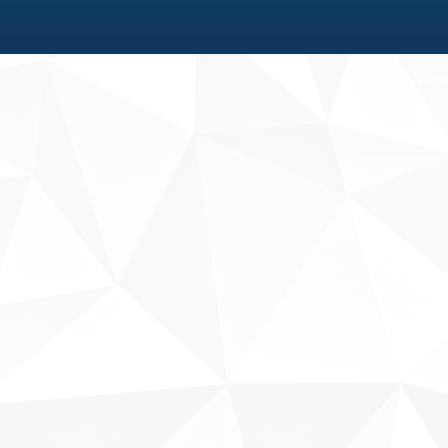
Fale conosco
Sobre