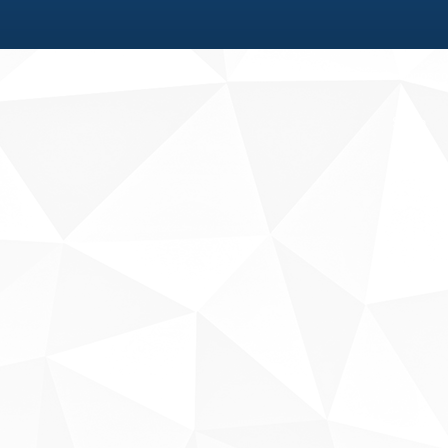
Fale conosco
Sobre