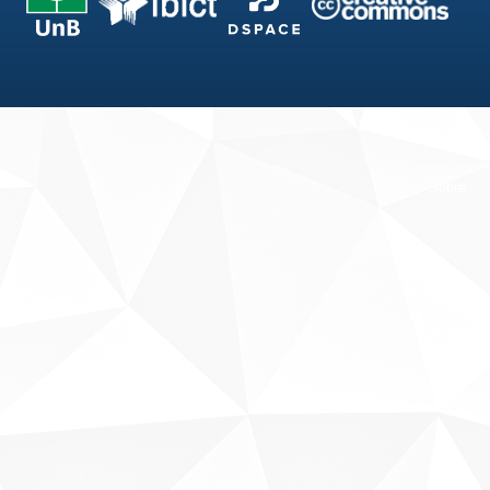
Fale conosco
Sobre