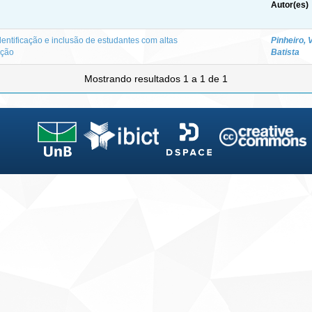
Autor(es)
dentificação e inclusão de estudantes com altas
Pinheiro, 
ação
Batista
Mostrando resultados 1 a 1 de 1