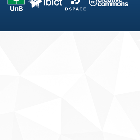
Fale conosco
Sobre