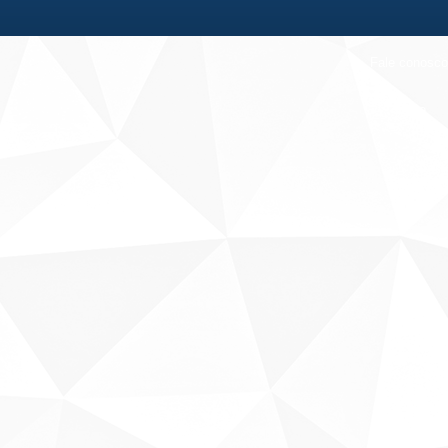
Fale conosco
Sobre