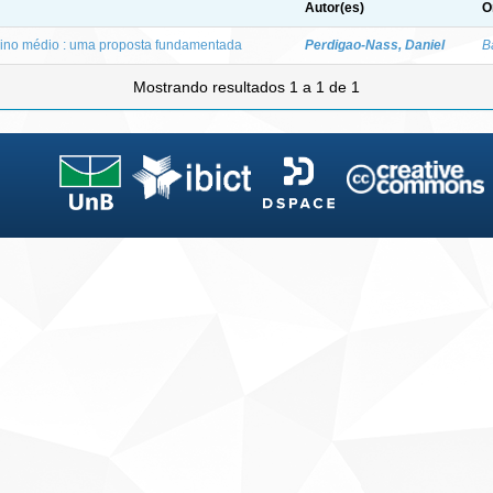
Autor(es)
O
sino médio : uma proposta fundamentada
Perdigao-Nass, Daniel
B
Mostrando resultados 1 a 1 de 1