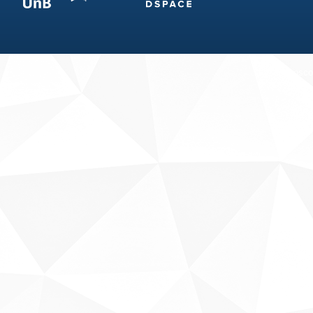
Fale conosco
Sobre