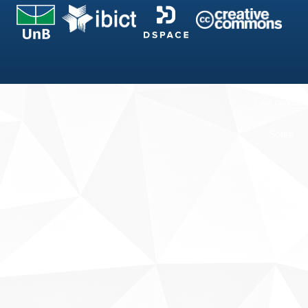
Fale conosco
Sobre