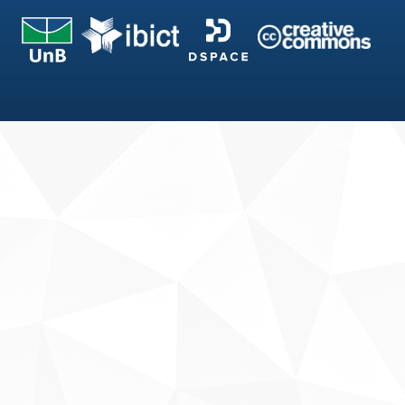
Fale conosco
Sobre