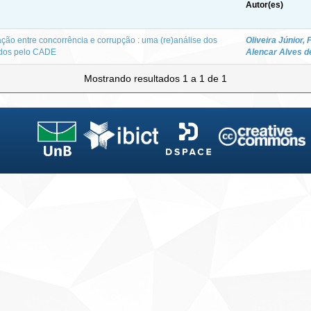
Autor(es)
ção entre concorrência e corrupção : uma (re)análise dos
Oliveira Júnior,
ados pelo CADE
Alencar Alves d
Mostrando resultados 1 a 1 de 1