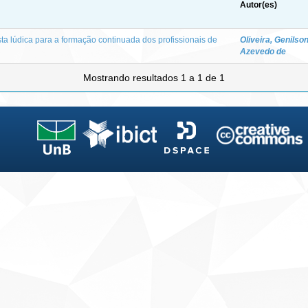
Autor(es)
 lúdica para a formação continuada dos profissionais de
Oliveira, Genilso
Azevedo de
Mostrando resultados 1 a 1 de 1