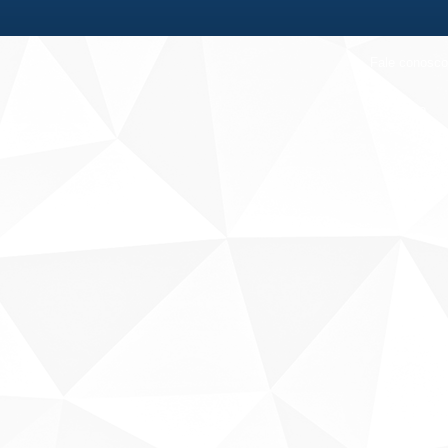
Fale conosco
Sobre