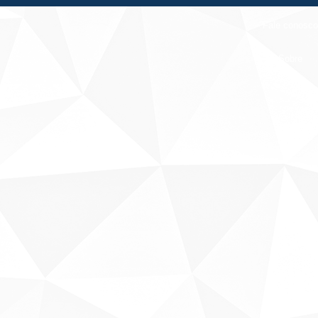
Fale conosco
Sobre