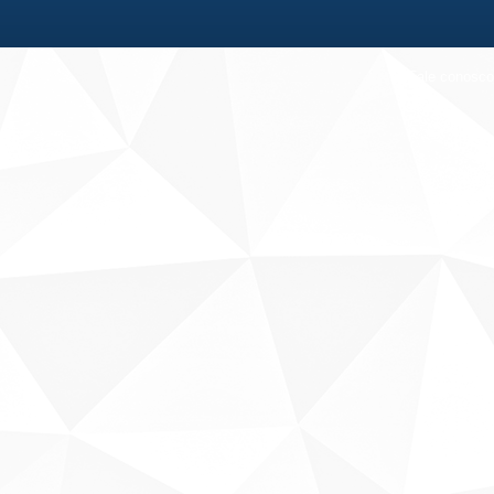
Fale conosco
Sobre