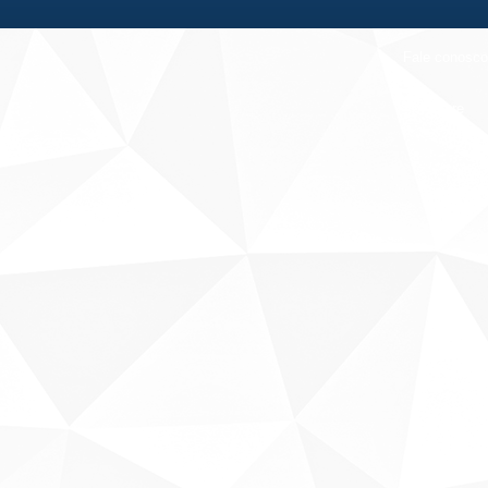
Fale conosco
Sobre