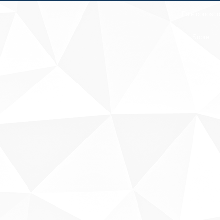
Fale conosco
Sobre