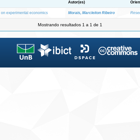
Autor(es)
Orien
 on experimental economics
Morais, Marcleiton Ribeiro
Resen
Mostrando resultados 1 a 1 de 1