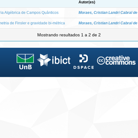
Autor(es)
ia Algébrica de Campos Quânticos
Moraes, Cristian Landri Cabral de
tria de Finsler e gravidade bi-métrica
Moraes, Cristian Landri Cabral de
Mostrando resultados 1 a 2 de 2