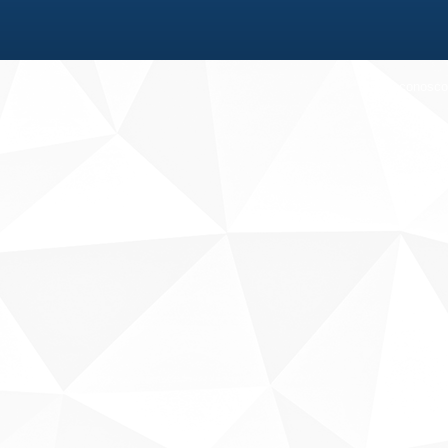
Fale conosco
Sobre