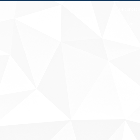
Fale conosco
Sobre