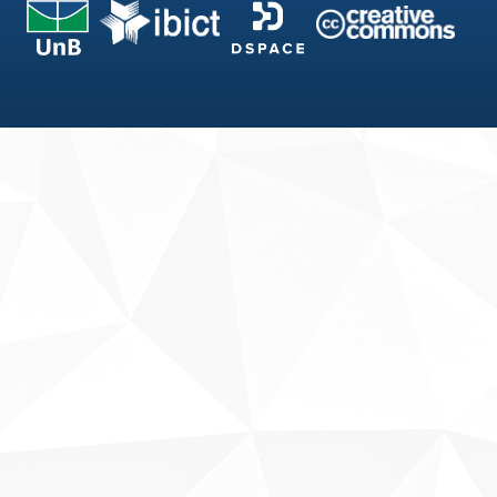
Fale conosco
Sobre