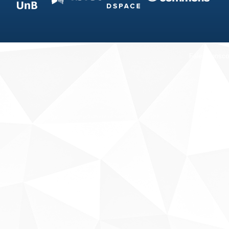
Fale conosco
Sobre