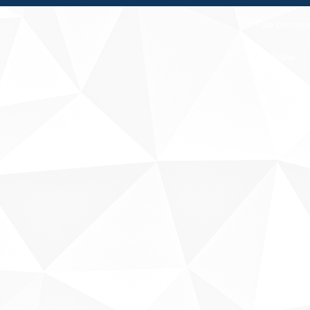
Fale conosco
Sobre