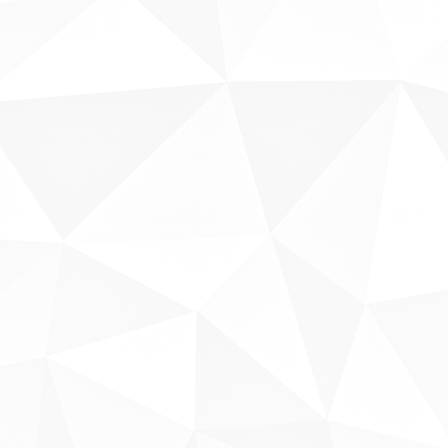
Fale conosco
Sobre