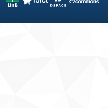
Fale conosco
Sobre