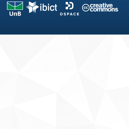
Fale conosco
Sobre