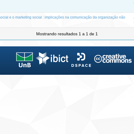
ocial e o marketing social : implicações na comunicação da organização não
Mostrando resultados 1 a 1 de 1