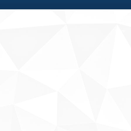
Fale conosco
Sobre