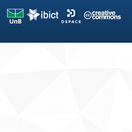
Fale conosco
Sobre