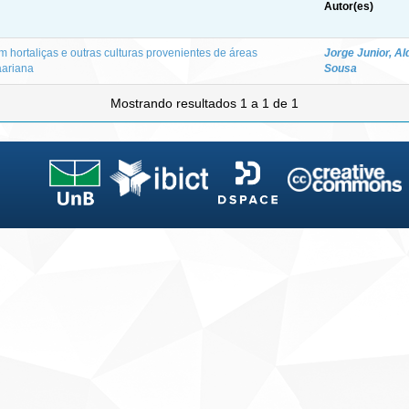
Autor(es)
hortaliças e outras culturas provenientes de áreas
Jorge Junior, A
aariana
Sousa
Mostrando resultados 1 a 1 de 1