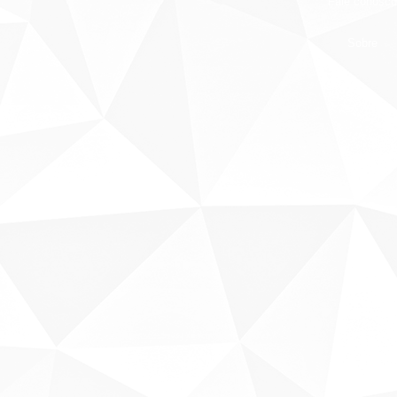
Fale conosco
Sobre