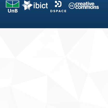
Fale conosco
Sobre