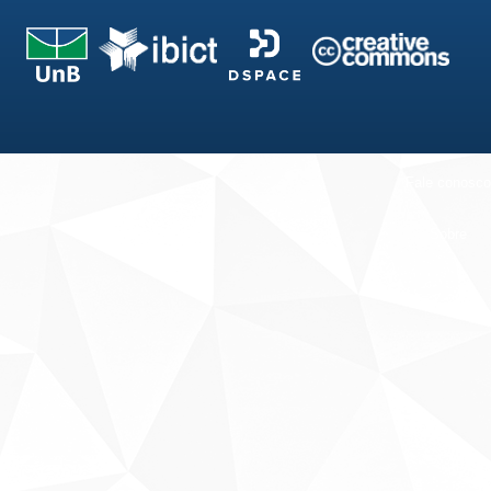
Fale conosco
Sobre