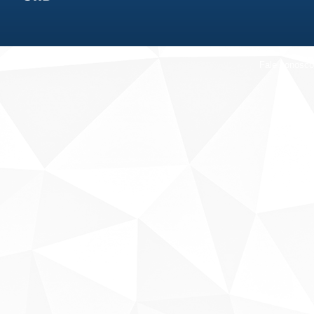
Fale conosco
Sobre