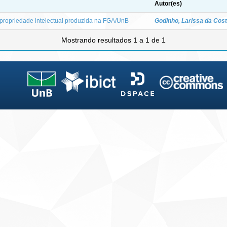
Autor(es)
propriedade intelectual produzida na FGA/UnB
Godinho, Larissa da Cost
Mostrando resultados 1 a 1 de 1