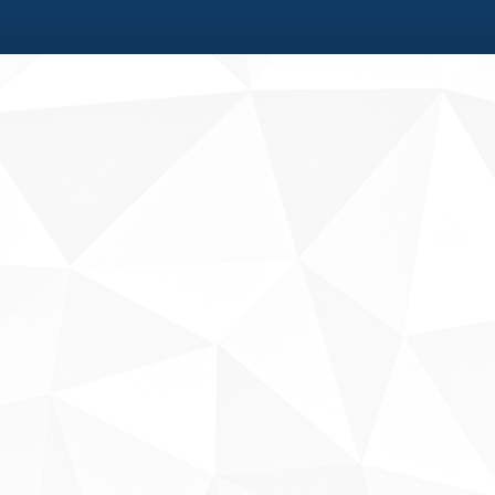
Fale conosco
Sobre