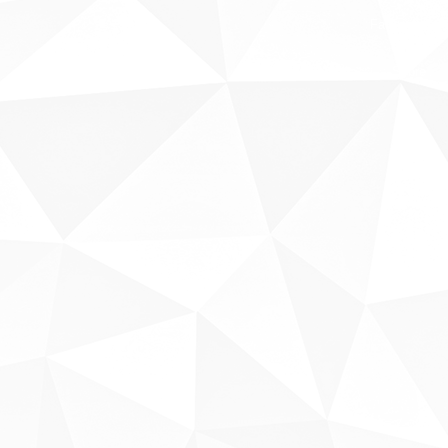
Fale conosco
Sobre