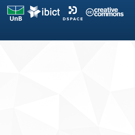
Fale conosco
Sobre