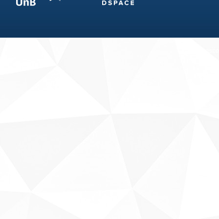
Fale conosco
Sobre